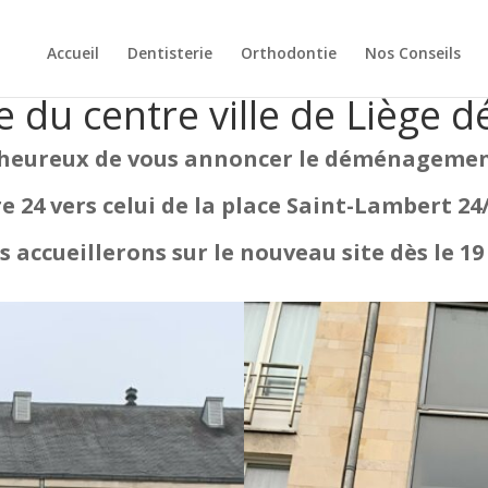
Accueil
Dentisterie
Orthodontie
Nos Conseils
e du centre ville de Liège
eureux de vous annoncer le déménagement
e 24 vers celui de la place Saint-Lambert 24/4
 accueillerons sur le nouveau site dès le 19