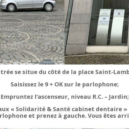
ntrée se situe du côté de la place Saint-Lamb
Saisissez le 9 + OK sur le parlophone;
Empruntez l’ascenseur, niveau R.C. – Jardin;
eaux « Solidarité & Santé cabinet dentaire »
rlophone et prenez à gauche. Vous êtes arri