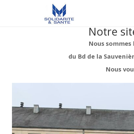
Notre sit
Nous sommes h
du Bd de la Sauvenièr
Nous vous