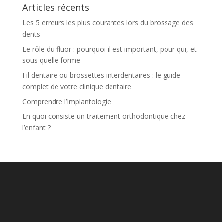
Articles récents
Les 5 erreurs les plus courantes lors du brossage des
dents
Le rôle du fluor : pourquoi il est important, pour qui, et
sous quelle forme
Fil dentaire ou brossettes interdentaires : le guide
complet de votre clinique dentaire
Comprendre l’Implantologie
En quoi consiste un traitement orthodontique chez
l’enfant ?