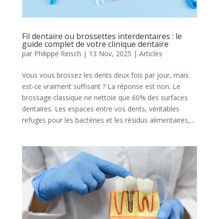
Fil dentaire ou brossettes interdentaires : le
guide complet de votre clinique dentaire
par
Philippe Reisch
|
13 Nov, 2025
|
Articles
Vous vous brossez les dents deux fois par jour, mais
est-ce vraiment suffisant ? La réponse est non. Le
brossage classique ne nettoie que 60% des surfaces
dentaires. Les espaces entre vos dents, véritables
refuges pour les bactéries et les résidus alimentaires,...