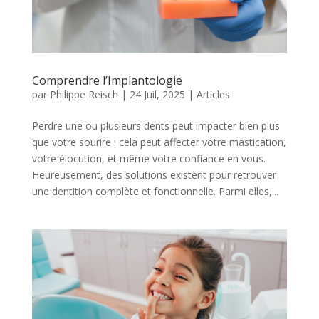
Comprendre l’Implantologie
par
Philippe Reisch
|
24 Juil, 2025
|
Articles
Perdre une ou plusieurs dents peut impacter bien plus
que votre sourire : cela peut affecter votre mastication,
votre élocution, et même votre confiance en vous.
Heureusement, des solutions existent pour retrouver
une dentition complète et fonctionnelle. Parmi elles,...