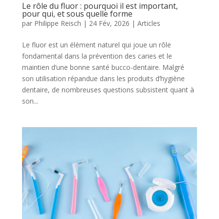
Le rôle du fluor : pourquoi il est important,
pour qui, et sous quelle forme
par
Philippe Reisch
|
24 Fév, 2026
|
Articles
Le fluor est un élément naturel qui joue un rôle
fondamental dans la prévention des caries et le
maintien d’une bonne santé bucco-dentaire. Malgré
son utilisation répandue dans les produits d’hygiène
dentaire, de nombreuses questions subsistent quant à
son...