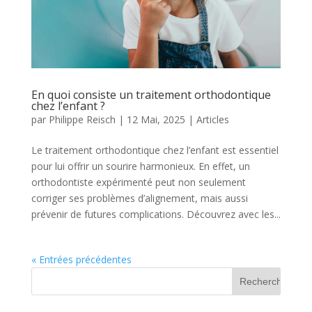
En quoi consiste un traitement orthodontique
chez l’enfant ?
par
Philippe Reisch
|
12 Mai, 2025
|
Articles
Le traitement orthodontique chez l’enfant est essentiel
pour lui offrir un sourire harmonieux. En effet, un
orthodontiste expérimenté peut non seulement
corriger ses problèmes d’alignement, mais aussi
prévenir de futures complications. Découvrez avec les...
« Entrées précédentes