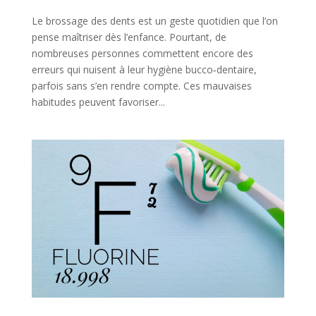
Le brossage des dents est un geste quotidien que l’on
pense maîtriser dès l’enfance. Pourtant, de
nombreuses personnes commettent encore des
erreurs qui nuisent à leur hygiène bucco‑dentaire,
parfois sans s’en rendre compte. Ces mauvaises
habitudes peuvent favoriser...