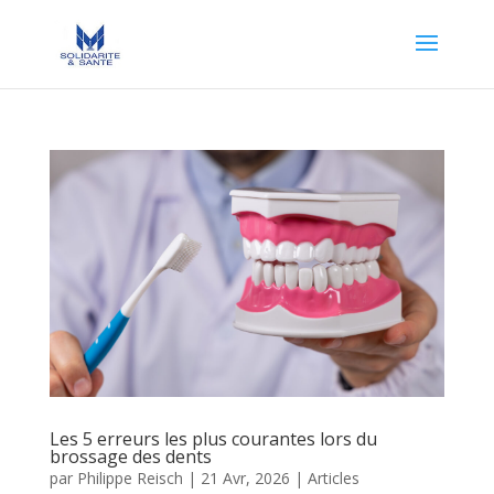
Les 5 erreurs les plus courantes lors du
brossage des dents
par
Philippe Reisch
|
21 Avr, 2026
|
Articles